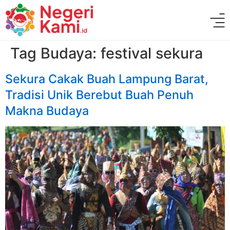
Tag Budaya:
festival sekura
Sekura Cakak Buah Lampung Barat,
Tradisi Unik Berebut Buah Penuh
Makna Budaya