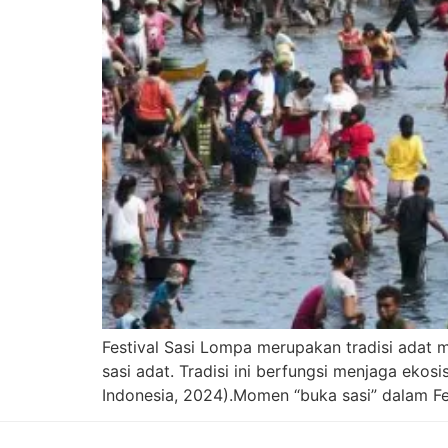
Festival Sasi Lompa merupakan tradisi adat
sasi adat. Tradisi ini berfungsi menjaga eko
Indonesia, 2024).Momen “buka sasi” dalam Fe