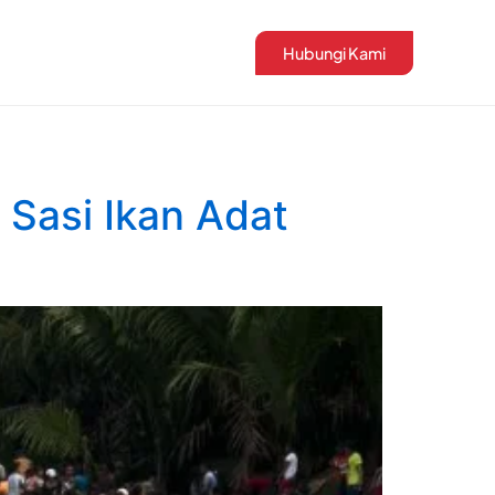
Hubungi Kami
 Sasi Ikan Adat