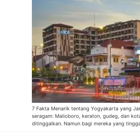
7 Fakta Menarik tentang Yogyakarta yang Ja
seragam: Malioboro, keraton, gudeg, dan kota
ditinggalkan. Namun bagi mereka yang tinggal