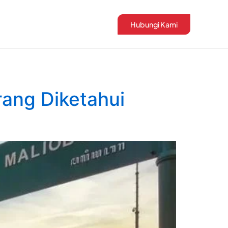
Hubungi Kami
rang Diketahui