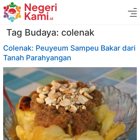
Tag Budaya:
colenak
Colenak: Peuyeum Sampeu Bakar dari
Tanah Parahyangan