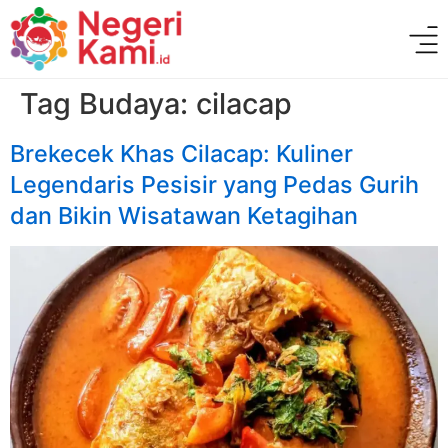
Tag Budaya:
cilacap
Brekecek Khas Cilacap: Kuliner
Legendaris Pesisir yang Pedas Gurih
dan Bikin Wisatawan Ketagihan