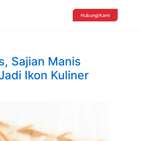
Hubungi Kami
, Sajian Manis
adi Ikon Kuliner