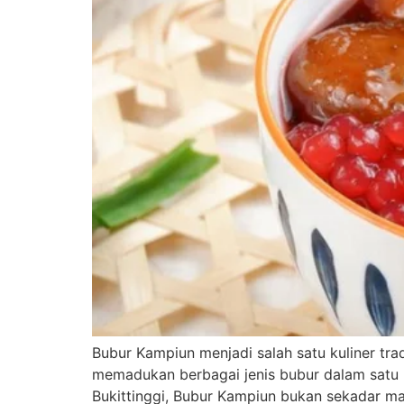
Bubur Kampiun menjadi salah satu kuliner trad
memadukan berbagai jenis bubur dalam satu 
Bukittinggi, Bubur Kampiun bukan sekadar mak