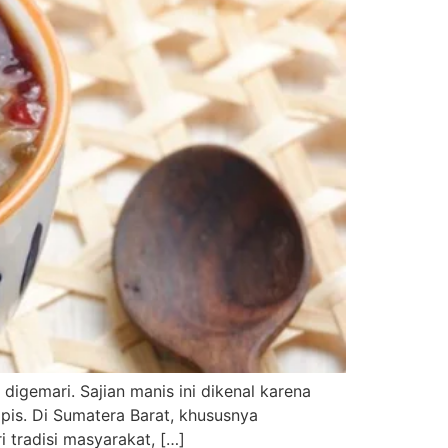
digemari. Sajian manis ini dikenal karena
is. Di Sumatera Barat, khususnya
 tradisi masyarakat, […]