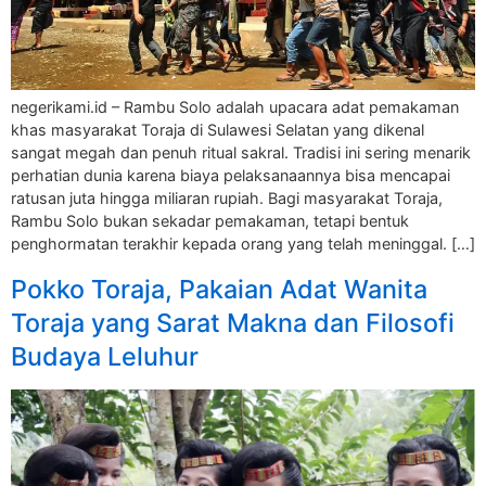
negerikami.id – Rambu Solo adalah upacara adat pemakaman
khas masyarakat Toraja di Sulawesi Selatan yang dikenal
sangat megah dan penuh ritual sakral. Tradisi ini sering menarik
perhatian dunia karena biaya pelaksanaannya bisa mencapai
ratusan juta hingga miliaran rupiah. Bagi masyarakat Toraja,
Rambu Solo bukan sekadar pemakaman, tetapi bentuk
penghormatan terakhir kepada orang yang telah meninggal. […]
Pokko Toraja, Pakaian Adat Wanita
Toraja yang Sarat Makna dan Filosofi
Budaya Leluhur