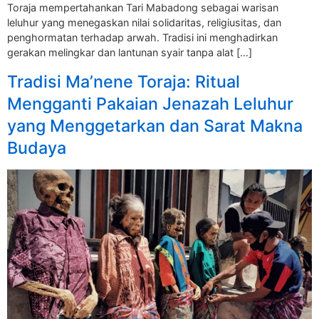
Toraja mempertahankan Tari Mabadong sebagai warisan
leluhur yang menegaskan nilai solidaritas, religiusitas, dan
penghormatan terhadap arwah. Tradisi ini menghadirkan
gerakan melingkar dan lantunan syair tanpa alat […]
Tradisi Ma’nene Toraja: Ritual
Mengganti Pakaian Jenazah Leluhur
yang Menggetarkan dan Sarat Makna
Budaya