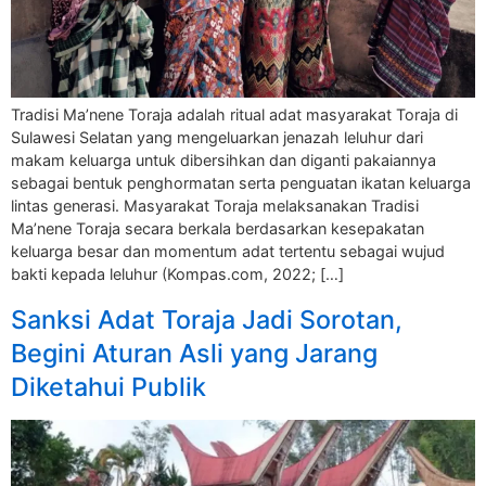
Tradisi Ma’nene Toraja adalah ritual adat masyarakat Toraja di
Sulawesi Selatan yang mengeluarkan jenazah leluhur dari
makam keluarga untuk dibersihkan dan diganti pakaiannya
sebagai bentuk penghormatan serta penguatan ikatan keluarga
lintas generasi. Masyarakat Toraja melaksanakan Tradisi
Ma’nene Toraja secara berkala berdasarkan kesepakatan
keluarga besar dan momentum adat tertentu sebagai wujud
bakti kepada leluhur (Kompas.com, 2022; […]
Sanksi Adat Toraja Jadi Sorotan,
Begini Aturan Asli yang Jarang
Diketahui Publik