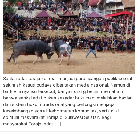
Sanksi adat toraja kembali menjadi perbincangan publik setelah
sejumlah kasus budaya diberitakan media nasional. Namun di
balik viralnya isu tersebut, banyak orang belum memahami
bahwa sanksi adat bukan sekadar hukuman, melainkan bagian
dari sistem hukum tradisional yang berfungsi menjaga
keseimbangan sosial, kehormatan komunitas, serta nilai
spiritual masyarakat Toraja di Sulawesi Selatan. Bagi
masyarakat Toraja, adat […]