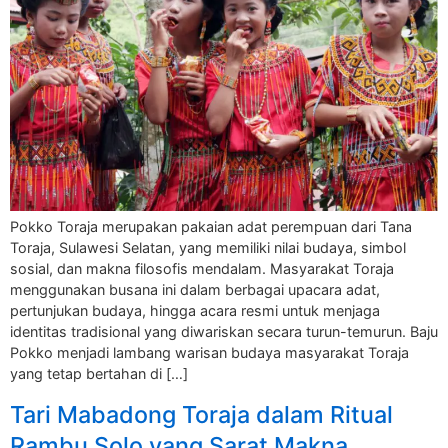
Pokko Toraja merupakan pakaian adat perempuan dari Tana
Toraja, Sulawesi Selatan, yang memiliki nilai budaya, simbol
sosial, dan makna filosofis mendalam. Masyarakat Toraja
menggunakan busana ini dalam berbagai upacara adat,
pertunjukan budaya, hingga acara resmi untuk menjaga
identitas tradisional yang diwariskan secara turun-temurun. Baju
Pokko menjadi lambang warisan budaya masyarakat Toraja
yang tetap bertahan di […]
Tari Mabadong Toraja dalam Ritual
Rambu Solo yang Sarat Makna