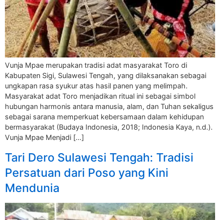
Vunja Mpae merupakan tradisi adat masyarakat Toro di
Kabupaten Sigi, Sulawesi Tengah, yang dilaksanakan sebagai
ungkapan rasa syukur atas hasil panen yang melimpah.
Masyarakat adat Toro menjadikan ritual ini sebagai simbol
hubungan harmonis antara manusia, alam, dan Tuhan sekaligus
sebagai sarana memperkuat kebersamaan dalam kehidupan
bermasyarakat (Budaya Indonesia, 2018; Indonesia Kaya, n.d.).
Vunja Mpae Menjadi […]
Tari Dero Sulawesi Tengah: Tradisi
Persatuan dari Poso yang Kini
Mendunia