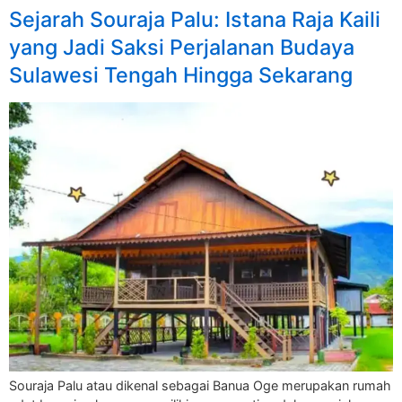
Sejarah Souraja Palu: Istana Raja Kaili
yang Jadi Saksi Perjalanan Budaya
Sulawesi Tengah Hingga Sekarang
Souraja Palu atau dikenal sebagai Banua Oge merupakan rumah