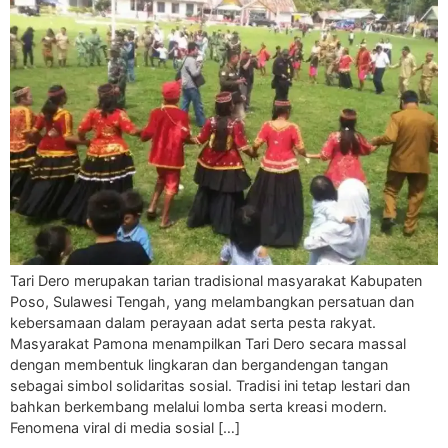
Tari Dero merupakan tarian tradisional masyarakat Kabupaten
Poso, Sulawesi Tengah, yang melambangkan persatuan dan
kebersamaan dalam perayaan adat serta pesta rakyat.
Masyarakat Pamona menampilkan Tari Dero secara massal
dengan membentuk lingkaran dan bergandengan tangan
sebagai simbol solidaritas sosial. Tradisi ini tetap lestari dan
bahkan berkembang melalui lomba serta kreasi modern.
Fenomena viral di media sosial […]