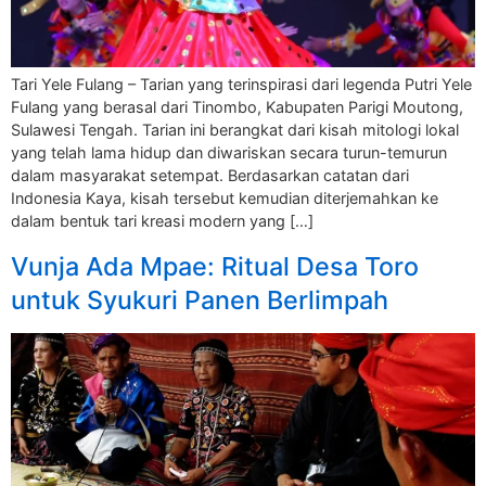
Tari Yele Fulang – Tarian yang terinspirasi dari legenda Putri Yele
Fulang yang berasal dari Tinombo, Kabupaten Parigi Moutong,
Sulawesi Tengah. Tarian ini berangkat dari kisah mitologi lokal
yang telah lama hidup dan diwariskan secara turun-temurun
dalam masyarakat setempat. Berdasarkan catatan dari
Indonesia Kaya, kisah tersebut kemudian diterjemahkan ke
dalam bentuk tari kreasi modern yang […]
Vunja Ada Mpae: Ritual Desa Toro
untuk Syukuri Panen Berlimpah