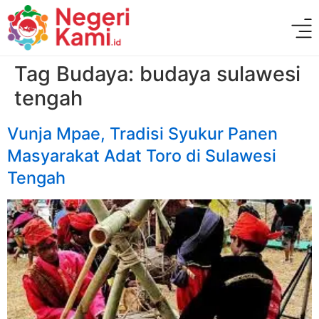
Tag Budaya:
budaya sulawesi
tengah
Vunja Mpae, Tradisi Syukur Panen
Masyarakat Adat Toro di Sulawesi
Tengah