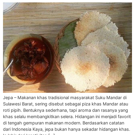
Jepa – Makanan khas tradisional masyarakat Suku Mandar di
Sulawesi Barat, sering disebut sebagai piza khas Mandar atau
roti pipih. Bentuknya sederhana, tapi aroma dan rasanya yang
khas selalu membangkitkan selera. Hidangan ini menjadi favorit
di tengah gempuran makanan modern. Berdasarkan catatan
dari Indonesia Kaya, jepa bukan hanya sekadar hidangan khas.