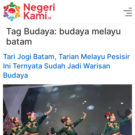
Tag Budaya:
budaya melayu
batam
Tari Jogi Batam, Tarian Melayu Pesisir
Ini Ternyata Sudah Jadi Warisan
Budaya