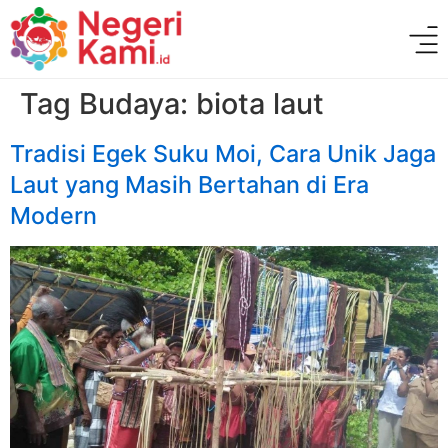
Tag Budaya:
biota laut
Tradisi Egek Suku Moi, Cara Unik Jaga
Laut yang Masih Bertahan di Era
Modern