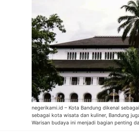
negerikami.id – Kota Bandung dikenal sebagai
sebagai kota wisata dan kuliner, Bandung j
Warisan budaya ini menjadi bagian penting da