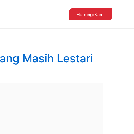
Hubungi Kami
ang Masih Lestari