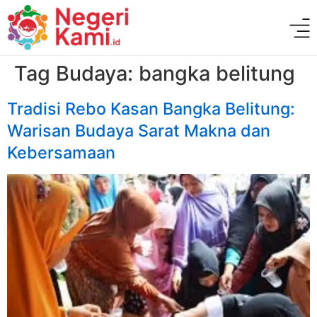
Tag Budaya:
bangka belitung
Tradisi Rebo Kasan Bangka Belitung:
Warisan Budaya Sarat Makna dan
Kebersamaan