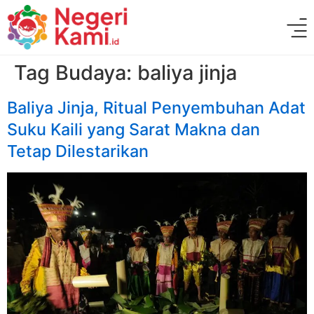
Tag Budaya:
baliya jinja
Baliya Jinja, Ritual Penyembuhan Adat
Suku Kaili yang Sarat Makna dan
Tetap Dilestarikan