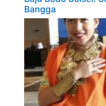
Bangga