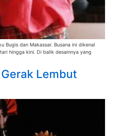
u Bugis dan Makassar. Busana ini dikenal
ari hingga kini. Di balik desainnya yang
m Gerak Lembut