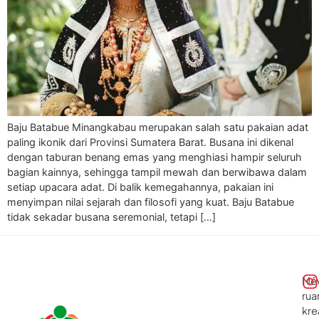
Baju Batabue Minangkabau merupakan salah satu pakaian adat
paling ikonik dari Provinsi Sumatera Barat. Busana ini dikenal
dengan taburan benang emas yang menghiasi hampir seluruh
bagian kainnya, sehingga tampil mewah dan berwibawa dalam
setiap upacara adat. Di balik kemegahannya, pakaian ini
menyimpan nilai sejarah dan filosofi yang kuat. Baju Batabue
tidak sekadar busana seremonial, tetapi […]
Me
rua
kre