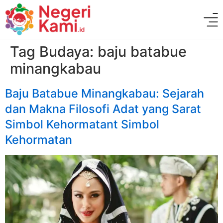
Tag Budaya:
baju batabue
minangkabau
Baju Batabue Minangkabau: Sejarah
dan Makna Filosofi Adat yang Sarat
Simbol Kehormatant Simbol
Kehormatan