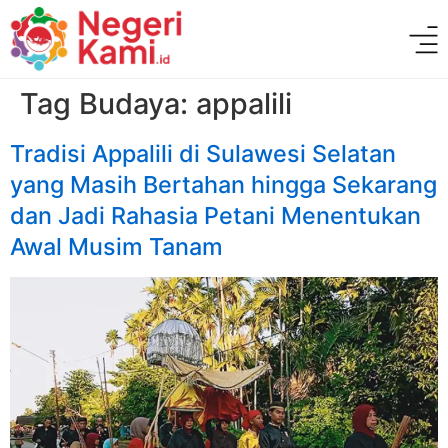
Tag Budaya:
appalili
Tradisi Appalili di Sulawesi Selatan
yang Masih Bertahan hingga Sekarang
dan Jadi Rahasia Petani Menentukan
Awal Musim Tanam