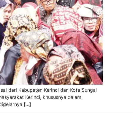
asal dari Kabupaten Kerinci dan Kota Sungai
masyarakat Kerinci, khususnya dalam
digelarnya […]