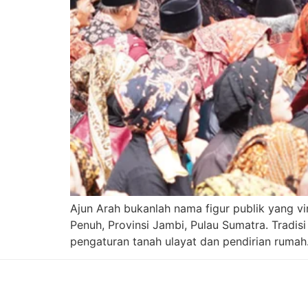
Ajun Arah bukanlah nama figur publik yang vir
Penuh, Provinsi Jambi, Pulau Sumatra. Tradis
pengaturan tanah ulayat dan pendirian rumah