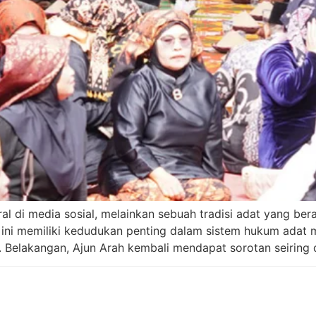
al di media sosial, melainkan sebuah tradisi adat yang ber
i ini memiliki kedudukan penting dalam sistem hukum adat 
. Belakangan, Ajun Arah kembali mendapat sorotan seiring 