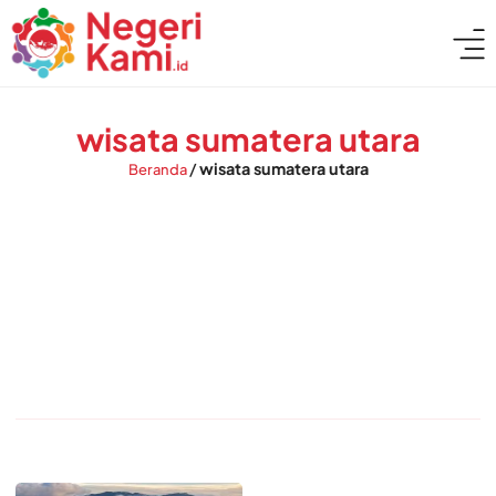
wisata sumatera utara
/
wisata sumatera utara
Beranda