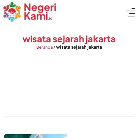
wisata sejarah jakarta
/
wisata sejarah jakarta
Beranda