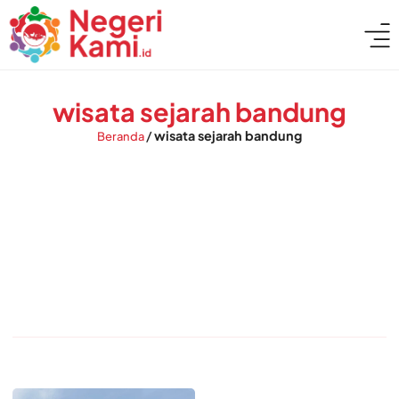
wisata sejarah bandung
/
wisata sejarah bandung
Beranda