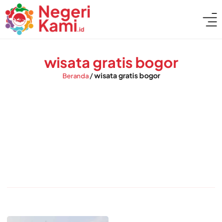
wisata gratis bogor
/
wisata gratis bogor
Beranda