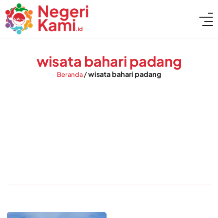
wisata bahari padang
/
wisata bahari padang
Beranda