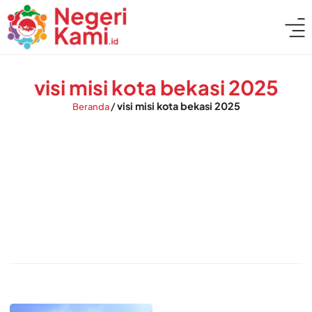
visi misi kota bekasi 2025
/
visi misi kota bekasi 2025
Beranda