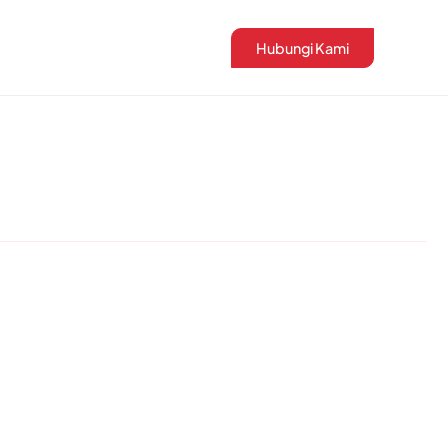
Hubungi Kami