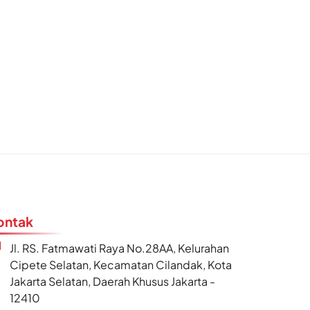
ontak
Jl. RS. Fatmawati Raya No.28AA, Kelurahan
Cipete Selatan, Kecamatan Cilandak, Kota
Jakarta Selatan, Daerah Khusus Jakarta -
12410