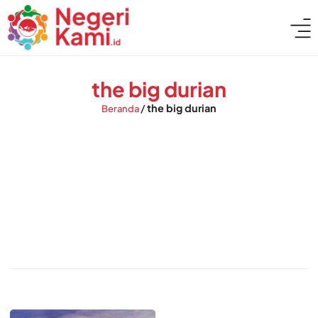
the big durian
/
the big durian
Beranda