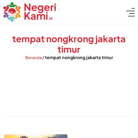
tempat nongkrong jakarta
timur
/
tempat nongkrong jakarta timur
Beranda