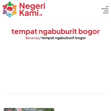
tempat ngabuburit bogor
/
tempat ngabuburit bogor
Beranda