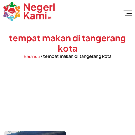
tempat makan di tangerang
kota
/
tempat makan di tangerang kota
Beranda