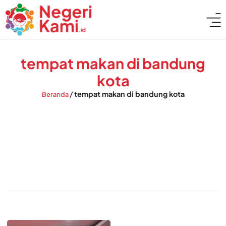
tempat makan di bandung
kota
/
tempat makan di bandung kota
Beranda