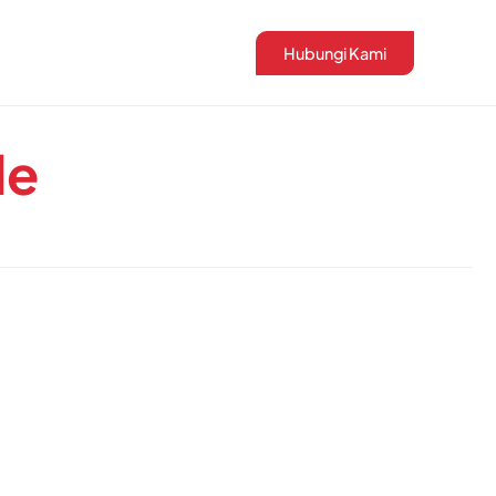
Hubungi Kami
le