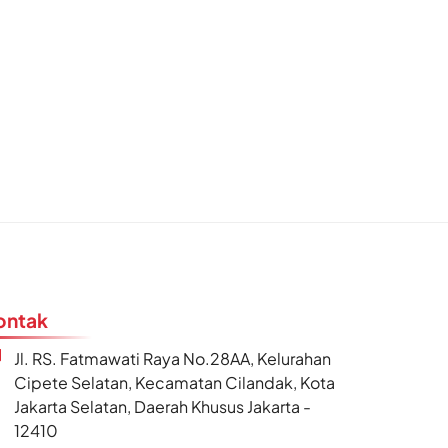
ontak
Jl. RS. Fatmawati Raya No.28AA, Kelurahan
Cipete Selatan, Kecamatan Cilandak, Kota
Jakarta Selatan, Daerah Khusus Jakarta -
12410