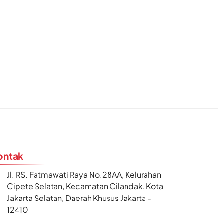
ontak
Jl. RS. Fatmawati Raya No.28AA, Kelurahan
Cipete Selatan, Kecamatan Cilandak, Kota
Jakarta Selatan, Daerah Khusus Jakarta -
12410