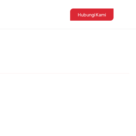
Hubungi Kami