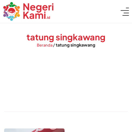
tatung singkawang
/
tatung singkawang
Beranda