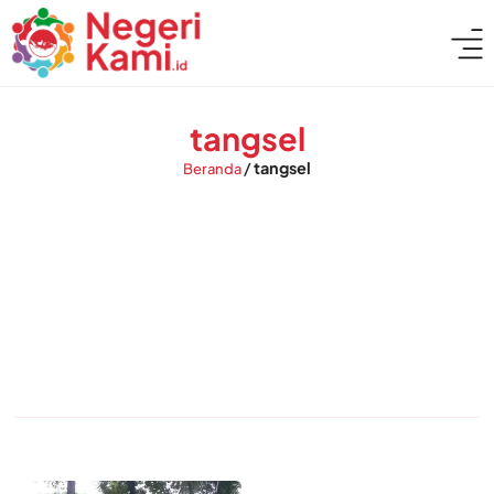
tangsel
/
tangsel
Beranda