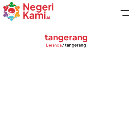
tangerang
/
tangerang
Beranda