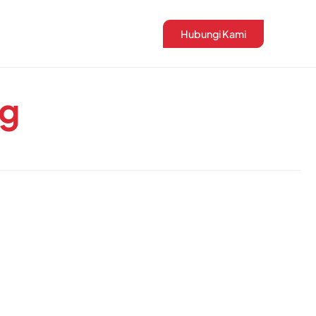
Hubungi Kami
ng