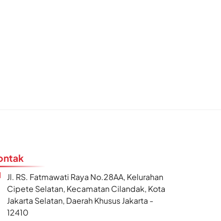
ontak
Jl. RS. Fatmawati Raya No.28AA, Kelurahan
Cipete Selatan, Kecamatan Cilandak, Kota
Jakarta Selatan, Daerah Khusus Jakarta -
12410