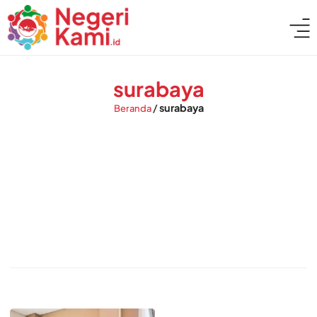
surabaya
/
surabaya
Beranda