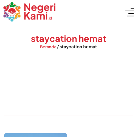
staycation hemat
/
staycation hemat
Beranda