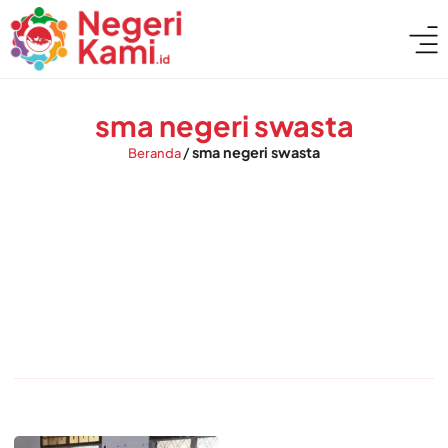
sma negeri swasta
/
sma negeri swasta
Beranda