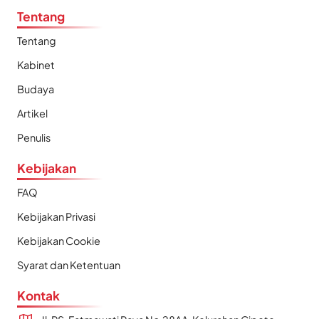
Tentang
Tentang
Kabinet
Budaya
Artikel
Penulis
Kebijakan
FAQ
Kebijakan Privasi
Kebijakan Cookie
Syarat dan Ketentuan
Kontak