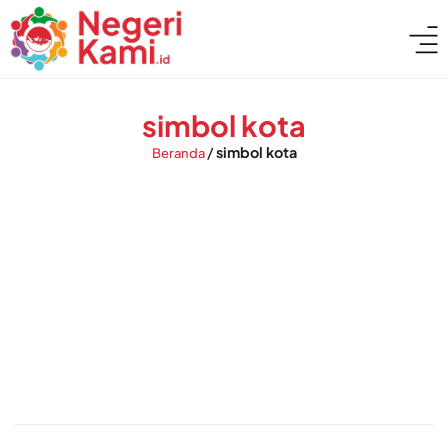
simbol kota
/
simbol kota
Beranda