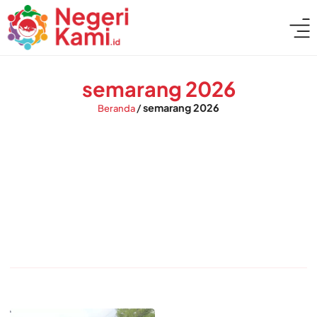
semarang 2026
/
semarang 2026
Beranda