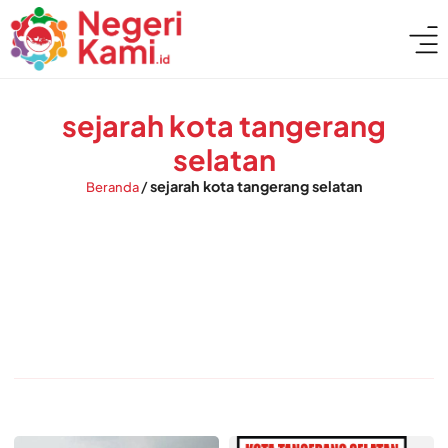
sejarah kota tangerang
selatan
/
sejarah kota tangerang selatan
Beranda