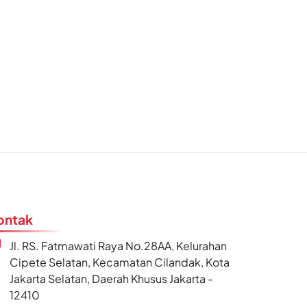
ontak
Jl. RS. Fatmawati Raya No.28AA, Kelurahan
Cipete Selatan, Kecamatan Cilandak, Kota
Jakarta Selatan, Daerah Khusus Jakarta -
12410