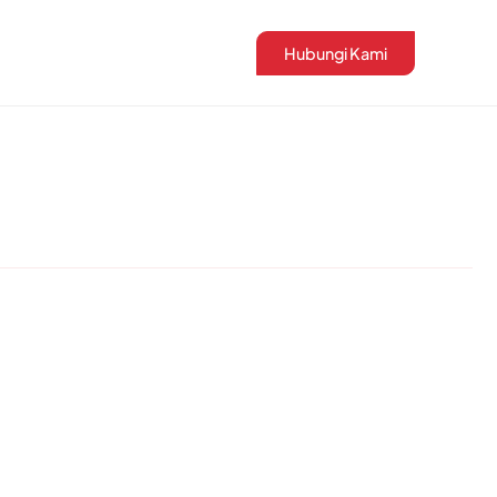
Hubungi Kami