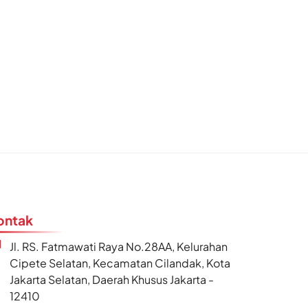
ontak
Jl. RS. Fatmawati Raya No.28AA, Kelurahan
Cipete Selatan, Kecamatan Cilandak, Kota
Jakarta Selatan, Daerah Khusus Jakarta -
12410