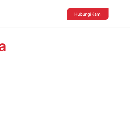
Hubungi Kami
a