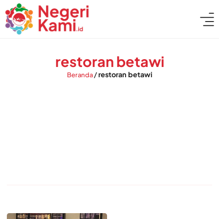
restoran betawi
/
restoran betawi
Beranda