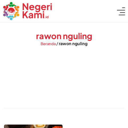
rawon nguling
/
rawon nguling
Beranda