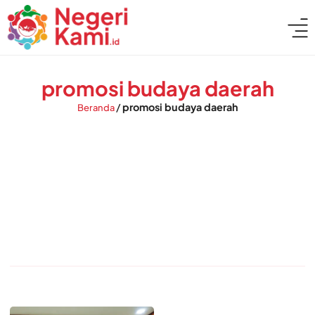
promosi budaya daerah
/
promosi budaya daerah
Beranda