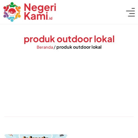
produk outdoor lokal
/
produk outdoor lokal
Beranda