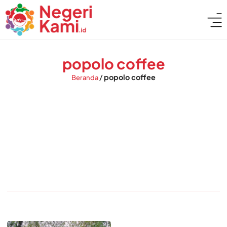
popolo coffee
/
popolo coffee
Beranda