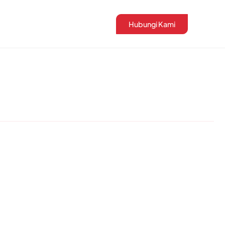
Hubungi Kami