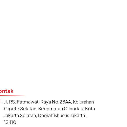
ontak
Jl. RS. Fatmawati Raya No.28AA, Kelurahan
Cipete Selatan, Kecamatan Cilandak, Kota
Jakarta Selatan, Daerah Khusus Jakarta -
12410